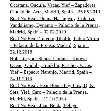
Octatanz, Ondula, Vacas, Yief – Zapadores
Ciudad del Arte, Madrid, Spain – 25.05.2019
Real No Real: Donna Haringwey, Coletivo
Vandalismo, Dynamo – Palacio de la Prensa,
Madrid, Spain – 02.02.2019
Real No Real: Telectu, Ubaldo, Pablo Mirón
– Palacio de la Prensa, Madrid, Spain –
22.12.2018
Holes in your Shoes: Umlaut!, Known
Ocean, Ondula, Franklin, Parcher, Vacas,
Yief – Espacio Naranjo, Madrid, Spain –
24.11.2018
Real No Real: Bear Bones Lay Low, Dj K-
Sets, Yief, Caro – Palacio de la Prensa,
Madrid, Spain – 12.10.2018
Real No Real: Juan Belda, Pelayo