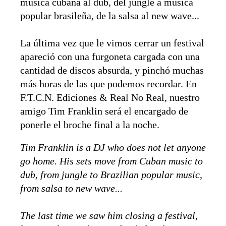
música cubana al dub, del jungle a música
popular brasileña, de la salsa al new wave...
La última vez que le vimos cerrar un festival
apareció con una furgoneta cargada con una
cantidad de discos absurda, y pinchó muchas
más horas de las que podemos recordar. En
F.T.C.N. Ediciones & Real No Real, nuestro
amigo Tim Franklin será el encargado de
ponerle el broche final a la noche.
Tim Franklin is a DJ who does not let anyone
go home. His sets move from Cuban music to
dub, from jungle to Brazilian popular music,
from salsa to new wave...
The last time we saw him closing a festival,