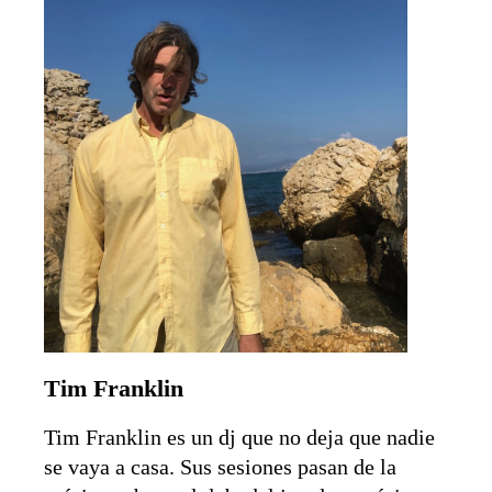
Tim Franklin
Tim Franklin es un dj que no deja que nadie
se vaya a casa. Sus sesiones pasan de la