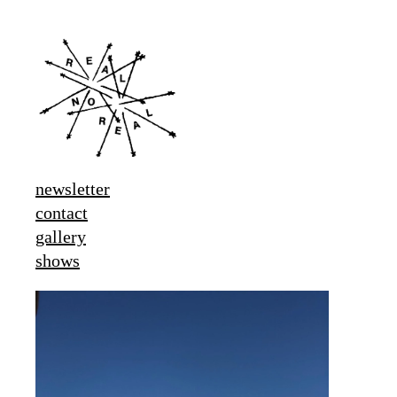
newsletter
contact
gallery
shows